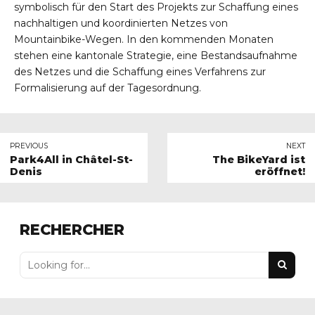
symbolisch für den Start des Projekts zur Schaffung eines
nachhaltigen und koordinierten Netzes von
Mountainbike-Wegen. In den kommenden Monaten
stehen eine kantonale Strategie, eine Bestandsaufnahme
des Netzes und die Schaffung eines Verfahrens zur
Formalisierung auf der Tagesordnung.
PREVIOUS
NEXT
Park4All in Châtel-St-
The BikeYard ist
Denis
eröffnet!
RECHERCHER