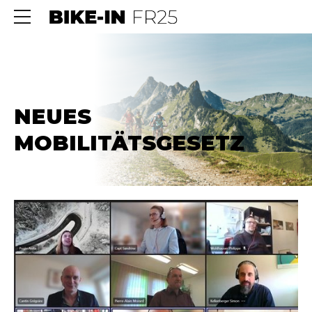
NEUES
MOBILITÄTSGESETZ