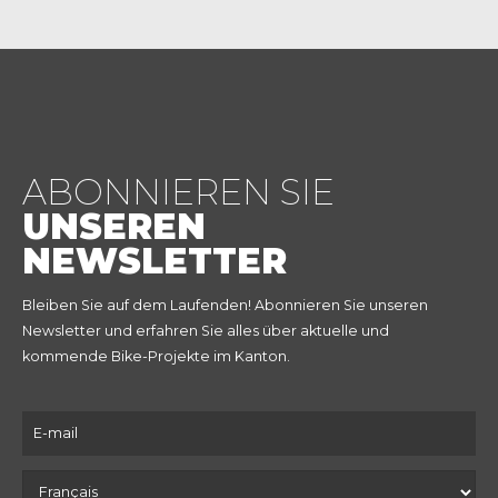
ABONNIEREN SIE
UNSEREN
NEWSLETTER
Bleiben Sie auf dem Laufenden! Abonnieren Sie unseren
Newsletter und erfahren Sie alles über aktuelle und
kommende Bike-Projekte im Kanton.