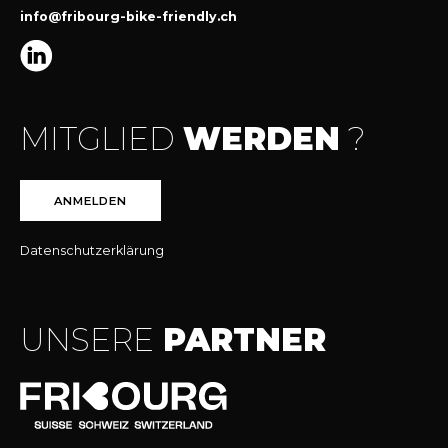
info@fribourg-bike-friendly.ch
MITGLIED
WERDEN
?
ANMELDEN
Datenschutzerklärung
UNSERE
PARTNER