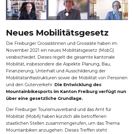
Neues Mobilitätsgesetz
Die Freiburger Grossrätinnen und Grossräte haben im
November 2021 ein neues Mobilitätsgesetz (MobG)
verabschiedet. Dieses regelt die gesamte kantonale
Mobilität, insbesondere die Aspekte Planung, Bau,
Finanzierung, Unterhalt und Ausschilderung der
Mobilitätsinfrastrukturen sowie die Mobilität von Personen
und den Güterverkehr.
Die Entwicklung des
Mountainbikesports im Kanton Freiburg verfügt nun
über eine gesetzliche Grundlage.
Der Freiburger Tourismusverband und das Amt für
Mobilität (MobA) haben kürzlich alle betroffenen
staatlichen Stellen zusammengerufen, um das Thema
Mountainbiken anzugehen. Dieses Treffen steht