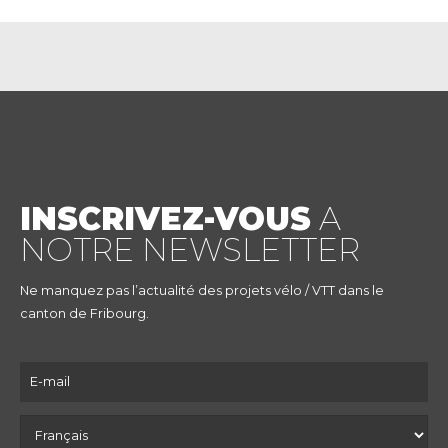
INSCRIVEZ-VOUS
A
NOTRE NEWSLETTER
Ne manquez pas l’actualité des projets vélo / VTT dans le
canton de Fribourg.