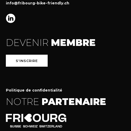
info@fribourg-bike-friendly.ch
DEVENIR
MEMBRE
S'INSCRIRE
Politique de confidentialité
NOTRE
PARTENAIRE