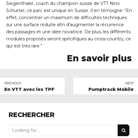
Siegenthaler, coach du champion suisse de VTT Nino
Schurter, ce parc est unique en Suisse. Il en témoigne: “En
effet, concentrer un maximum de difficultés techniques
sur une surface réduite afin d’augmenter la récurrence
des passages et une idée novatrice. De plus, les différents
modules proposés seront spécifiques au cross-country, ce
qui est très rare.”
En savoir plus
PREVIOUS
NEXT
En VTT avec les TPF
Pumptrack Mobile
RECHERCHER