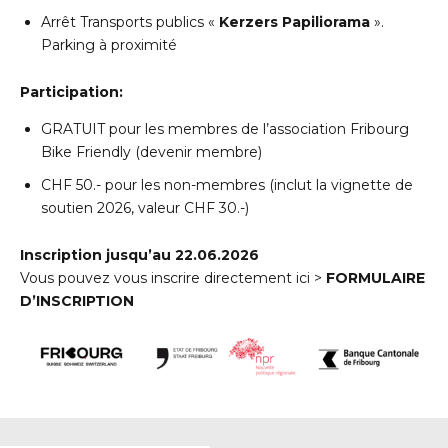
Arrêt Transports publics «
Kerzers Papiliorama
».
Parking à proximité
Participation:
GRATUIT pour les membres de l’association Fribourg
Bike Friendly (
devenir membre
)
CHF 50.- pour les non-membres (inclut la
vignette de
soutien
2026, valeur CHF 30.-)
Inscription jusqu’au 22.06.2026
Vous pouvez vous inscrire directement ici >
FORMULAIRE
D’INSCRIPTION