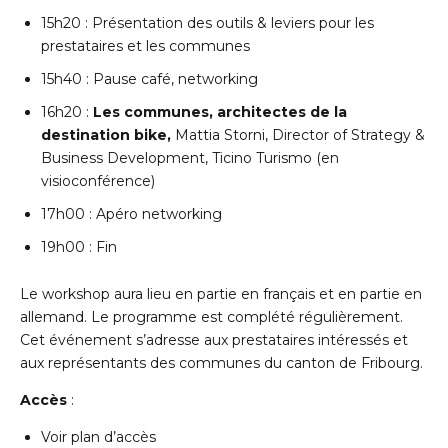
15h20 : Présentation des outils & leviers pour les
prestataires et les communes
15h40 : Pause café, networking
16h20 :
Les communes, architectes de la
destination bike,
Mattia Storni, Director of Strategy &
Business Development, Ticino Turismo (en
visioconférence)
17h00 : Apéro networking
19h00 : Fin
Le workshop aura lieu en partie en français et en partie en
allemand. Le programme est complété régulièrement.
Cet événement s’adresse aux prestataires intéressés et
aux représentants des communes du canton de Fribourg.
Accès
:
Voir plan d’accès