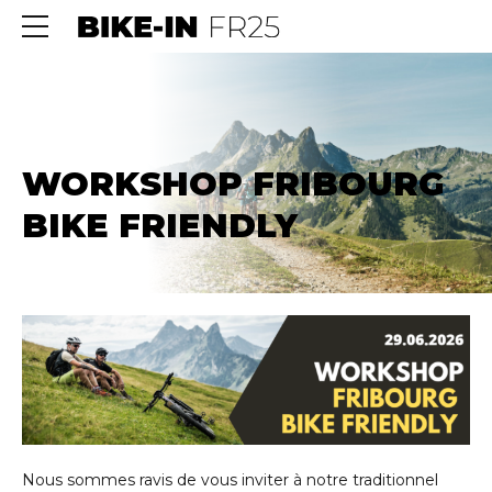
WORKSHOP FRIBOURG
BIKE FRIENDLY
Nous sommes ravis de vous inviter à notre traditionnel