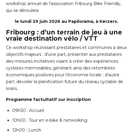
workshop annuel de l’association Fribourg Bike Friendly,
qui se déroulera
le lundi 29 juin 2026 au Papilorama, à Kerzers.
Fribourg : d’un terrain de jeu à une
vraie destination vélo / VTT
Ce workshop réunissant prestataires et communes a deux
objectifs majeurs : d’une part, présenter aux prestataires
des mesures incitatives visant à créer des expériences
cyclistes mémorables, générant ainsi des retombées
économiques positives pour l’économie locale ; d’autre
part, dévoiler la planification future du réseau cyclable de
loisirs.
Programme factultatif sur inscription
09h30 : Accueil
10h00 : Tour en e-bike & networking
12h00 : Lunch