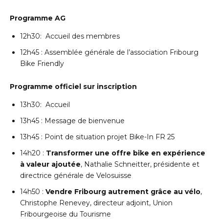
Programme AG
12h30: Accueil des membres
12h45 : Assemblée générale de l’association Fribourg
Bike Friendly
Programme officiel sur inscription
13h30: Accueil
13h45 : Message de bienvenue
13h45 : Point de situation projet Bike-In FR 25
14h20 :
Transformer une offre bike en expérience
à valeur ajoutée
, Nathalie Schneitter, présidente et
directrice générale de Velosuisse
14h50 :
Vendre Fribourg autrement grâce au vélo
,
Christophe Renevey, directeur adjoint, Union
Fribourgeoise du Tourisme